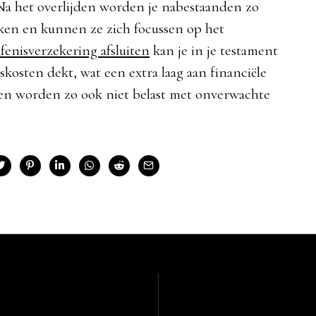
a het overlijden worden je nabestaanden zo
zaken en kunnen ze zich focussen op het
fenisverzekering afsluiten
kan je in je testament
skosten dekt, wat een extra laag aan financiële
en worden zo ook niet belast met onverwachte