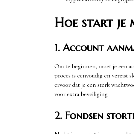
Hoe start je 
1. Account aan
Om te beginnen, moet je een ac
proces is eenvoudig en vereist 
ervoor dat je een sterk wachtwoo
voor extra beveiliging.
2. Fondsen stort