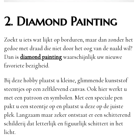
2. Diamond Painting
Zoekt u iets wat lijkt op borduren, maar dan zonder het
gedoe met draad die niet door het oog van de naald wil?
Dan is
diamond painting
waarschijnlijk uw nieuwe
favoriete bezigheid.
Bij deze hobby plaatst u kleine, glimmende kunststof
steentjes op een zelfklevend canvas. Ook hier werkt u
met een patroon en symbolen. Met een speciale pen
pakt u een steentje op en plaatst u deze op de juiste
plek. Langzaam maar zeker ontstaat er een schitterend
schilderij dat letterlijk en figuurlijk schittert in het
licht.