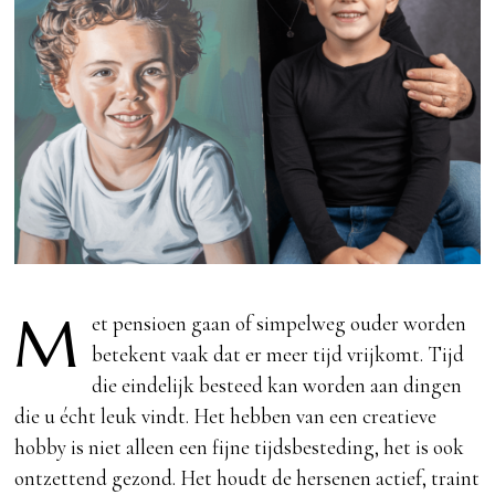
M
et pensioen gaan of simpelweg ouder worden
betekent vaak dat er meer tijd vrijkomt. Tijd
die eindelijk besteed kan worden aan dingen
die u écht leuk vindt. Het hebben van een creatieve
hobby is niet alleen een fijne tijdsbesteding, het is ook
ontzettend gezond. Het houdt de hersenen actief, traint