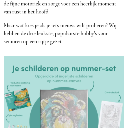
de fijne motoriek en zorgt voor een heerlijk moment
van rust in het hoofd.
Maar wat kies je als je iets nieuws wilt proberen? Wij
hebben de drie leukste, populairste hobby’s voor
senioren op een rijtje gezet.