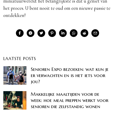
miniatuurwereld: het belangrijkste is dat u geniet van
het proces. U bent nooit te oud om een nieuwe passie te
ontdekken!
LAATSTE POSTS
Senioren Expo bezoeken: wat kun je
er verwachten en is het iets voor
jou?
Makkelijke maaltijden voor de
week: hoe meal preppen werkt voor
senioren die zelfstandig wonen