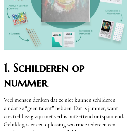
1. Schilderen op
nummer
Veel mensen denken dat ze niet kunnen schilderen
omdat ze “geen talent” hebben. Dat is jammer, want
creatief bezig zijn met verf is ontzettend ontspannend.
Gelukkig is er een oplossing waarmee iedereen een