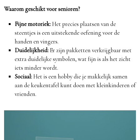
Waarom geschikt voor senioren?
Fijne motoriek:
Het precies plaatsen van de
steentjes is een uitstekende oefening voor de
handen en vingers.
Duidelijkheid:
Er zijn pakketten verkrijgbaar met
extra duidelijke symbolen, wat fijn is als het zicht
iets minder wordt.
Sociaal:
Het is een hobby die je makkelijk samen
aan de keukentafel kunt doen met kleinkinderen of
vrienden.