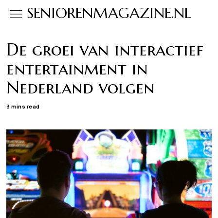
SENIORENMAGAZINE.NL
De groei van interactief
entertainment in
Nederland volgen
3 mins read