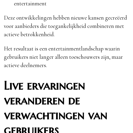
entertainment
Deze ontwikkelingen hebben nieuwe kansen gecreëerd
voor aanbieders die toegankelijkheid combineren met
actieve betrokkenheid.
Het resultaat is een entertainmentlandschap waarin
gebruikers niet langer alleen toeschouwers zijn, maar
actieve deelnemers.
Live ervaringen
veranderen de
verwachtingen van
gebruikers