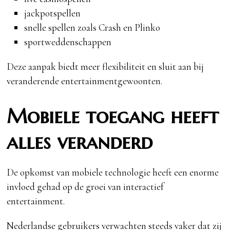
jackpotspellen
snelle spellen zoals Crash en Plinko
sportweddenschappen
Deze aanpak biedt meer flexibiliteit en sluit aan bij
veranderende entertainmentgewoonten.
Mobiele toegang heeft
alles veranderd
De opkomst van mobiele technologie heeft een enorme
invloed gehad op de groei van interactief
entertainment.
Nederlandse gebruikers verwachten steeds vaker dat zij