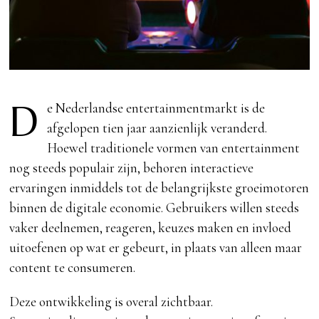
D
e Nederlandse entertainmentmarkt is de
afgelopen tien jaar aanzienlijk veranderd.
Hoewel traditionele vormen van entertainment
nog steeds populair zijn, behoren interactieve
ervaringen inmiddels tot de belangrijkste groeimotoren
binnen de digitale economie. Gebruikers willen steeds
vaker deelnemen, reageren, keuzes maken en invloed
uitoefenen op wat er gebeurt, in plaats van alleen maar
content te consumeren.
Deze ontwikkeling is overal zichtbaar.