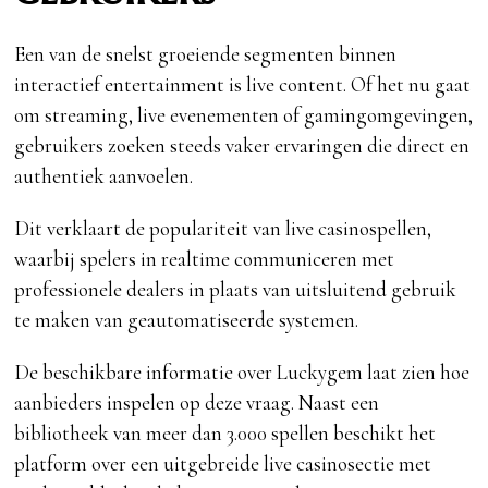
Een van de snelst groeiende segmenten binnen
interactief entertainment is live content. Of het nu gaat
om streaming, live evenementen of gamingomgevingen,
gebruikers zoeken steeds vaker ervaringen die direct en
authentiek aanvoelen.
Dit verklaart de populariteit van live casinospellen,
waarbij spelers in realtime communiceren met
professionele dealers in plaats van uitsluitend gebruik
te maken van geautomatiseerde systemen.
De beschikbare informatie over Luckygem laat zien hoe
aanbieders inspelen op deze vraag. Naast een
bibliotheek van meer dan 3.000 spellen beschikt het
platform over een uitgebreide live casinosectie met