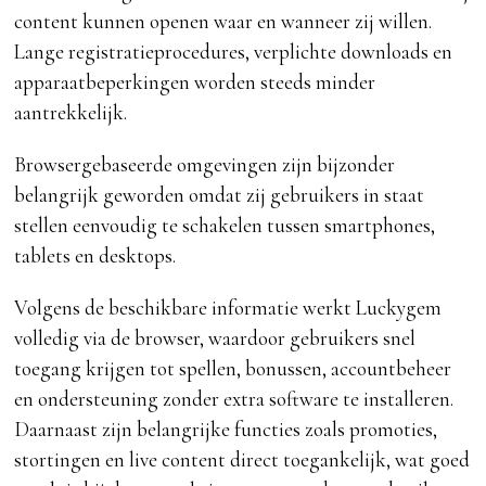
content kunnen openen waar en wanneer zij willen.
Lange registratieprocedures, verplichte downloads en
apparaatbeperkingen worden steeds minder
aantrekkelijk.
Browsergebaseerde omgevingen zijn bijzonder
belangrijk geworden omdat zij gebruikers in staat
stellen eenvoudig te schakelen tussen smartphones,
tablets en desktops.
Volgens de beschikbare informatie werkt Luckygem
volledig via de browser, waardoor gebruikers snel
toegang krijgen tot spellen, bonussen, accountbeheer
en ondersteuning zonder extra software te installeren.
Daarnaast zijn belangrijke functies zoals promoties,
stortingen en live content direct toegankelijk, wat goed