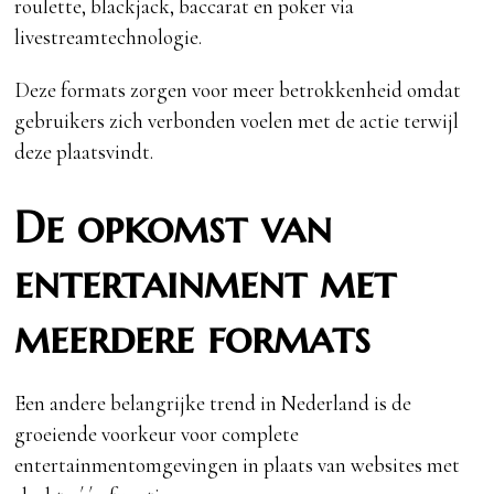
roulette, blackjack, baccarat en poker via
livestreamtechnologie.
Deze formats zorgen voor meer betrokkenheid omdat
gebruikers zich verbonden voelen met de actie terwijl
deze plaatsvindt.
De opkomst van
entertainment met
meerdere formats
Een andere belangrijke trend in Nederland is de
groeiende voorkeur voor complete
entertainmentomgevingen in plaats van websites met