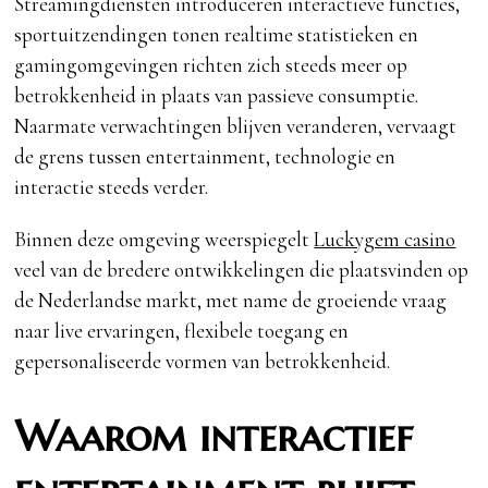
Streamingdiensten introduceren interactieve functies,
sportuitzendingen tonen realtime statistieken en
gamingomgevingen richten zich steeds meer op
betrokkenheid in plaats van passieve consumptie.
Naarmate verwachtingen blijven veranderen, vervaagt
de grens tussen entertainment, technologie en
interactie steeds verder.
Binnen deze omgeving weerspiegelt
Luckygem casino
veel van de bredere ontwikkelingen die plaatsvinden op
de Nederlandse markt, met name de groeiende vraag
naar live ervaringen, flexibele toegang en
gepersonaliseerde vormen van betrokkenheid.
Waarom interactief