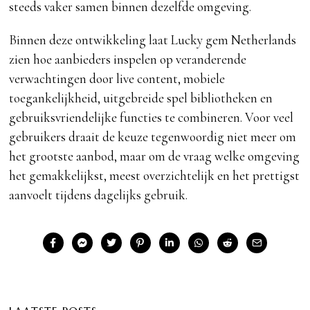
steeds vaker samen binnen dezelfde omgeving.
Binnen deze ontwikkeling laat Lucky gem Netherlands
zien hoe aanbieders inspelen op veranderende
verwachtingen door live content, mobiele
toegankelijkheid, uitgebreide spel bibliotheken en
gebruiksvriendelijke functies te combineren. Voor veel
gebruikers draait de keuze tegenwoordig niet meer om
het grootste aanbod, maar om de vraag welke omgeving
het gemakkelijkst, meest overzichtelijk en het prettigst
aanvoelt tijdens dagelijks gebruik.