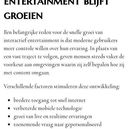
entertainment blijft
groeien
Een belangrijke reden voor de snelle groei van
interactief entertainment is dat moderne gebruikers
meer controle willen over hun ervaring. In plaats van
een vast traject te volgen, geven mensen steeds vaker de
voorkeur aan omgevingen waarin zij zelf bepalen hoe zij
met content omgaan.
Verschillende factoren stimuleren deze ontwikkeling:
bredere toegang tot snel internet
verbeterde mobiele technologie
groei van live en realtime ervaringen
toenemende vraag naar gepersonaliseerd