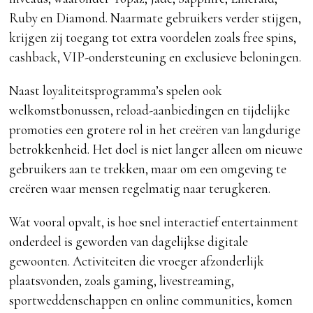
Ruby en Diamond. Naarmate gebruikers verder stijgen,
krijgen zij toegang tot extra voordelen zoals free spins,
cashback, VIP-ondersteuning en exclusieve beloningen.
Naast loyaliteitsprogramma’s spelen ook
welkomstbonussen, reload-aanbiedingen en tijdelijke
promoties een grotere rol in het creëren van langdurige
betrokkenheid. Het doel is niet langer alleen om nieuwe
gebruikers aan te trekken, maar om een omgeving te
creëren waar mensen regelmatig naar terugkeren.
Wat vooral opvalt, is hoe snel interactief entertainment
onderdeel is geworden van dagelijkse digitale
gewoonten. Activiteiten die vroeger afzonderlijk
plaatsvonden, zoals gaming, livestreaming,
sportweddenschappen en online communities, komen