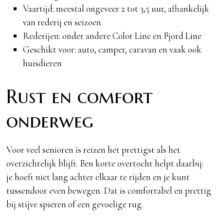
Vaartijd: meestal ongeveer 2 tot 3,5 uur, afhankelijk
van rederij en seizoen
Rederijen: onder andere Color Line en Fjord Line
Geschikt voor: auto, camper, caravan en vaak ook
huisdieren
Rust en comfort
onderweg
Voor veel senioren is reizen het prettigst als het
overzichtelijk blijft. Een korte overtocht helpt daarbij:
je hoeft niet lang achter elkaar te rijden en je kunt
tussendoor even bewegen. Dat is comfortabel en prettig
bij stijve spieren of een gevoelige rug.