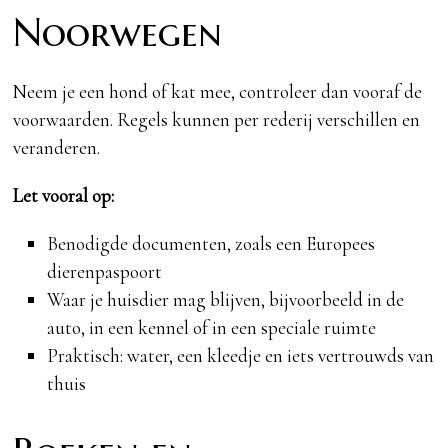
Noorwegen
Neem je een hond of kat mee, controleer dan vooraf de
voorwaarden. Regels kunnen per rederij verschillen en
veranderen.
Let vooral op:
Benodigde documenten, zoals een Europees
dierenpaspoort
Waar je huisdier mag blijven, bijvoorbeeld in de
auto, in een kennel of in een speciale ruimte
Praktisch: water, een kleedje en iets vertrouwds van
thuis