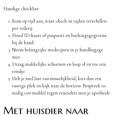
Handige checklist:
Kom op tijd aan, want check-in tijden verschillen
per rederij.
Houd ID-kaart of paspoort en boekingsgegevens
bij de hand.
Neem belangrijke medicijnen in je handbagage
mee.
Draag makkelijke schoenen en loop af en toe een
rondje.
Heb je snel last van misselijkheid, kies dan een
rustige plek en kijk naar de horizon. Bespreek zo
nodig een middel tegen reisziekte met je apotheek.
Met huisdier naar