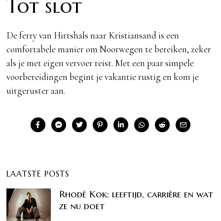
Tot slot
De ferry van Hirtshals naar Kristiansand is een
comfortabele manier om Noorwegen te bereiken, zeker
als je met eigen vervoer reist. Met een paar simpele
voorbereidingen begint je vakantie rustig en kom je
uitgeruster aan.
LAATSTE POSTS
Rhodé Kok: leeftijd, carrière en wat
ze nu doet