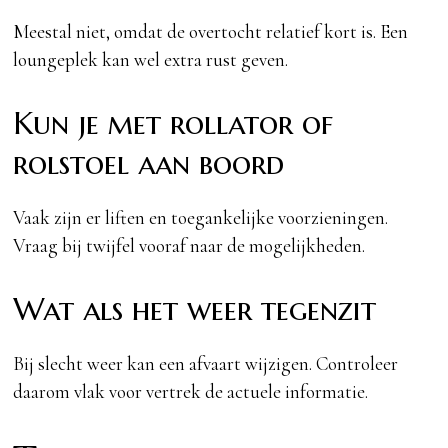
Meestal niet, omdat de overtocht relatief kort is. Een
loungeplek kan wel extra rust geven.
Kun je met rollator of
rolstoel aan boord
Vaak zijn er liften en toegankelijke voorzieningen.
Vraag bij twijfel vooraf naar de mogelijkheden.
Wat als het weer tegenzit
Bij slecht weer kan een afvaart wijzigen. Controleer
daarom vlak voor vertrek de actuele informatie.