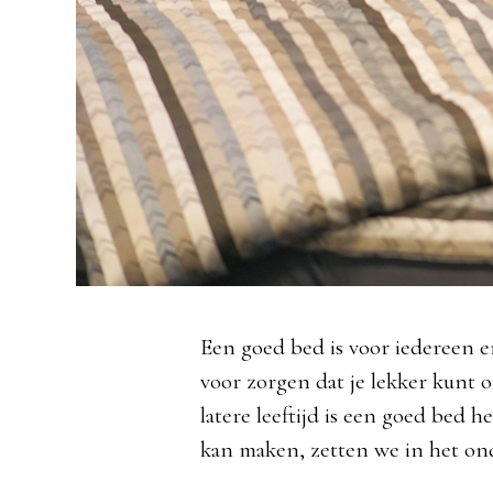
Een goed bed is voor iedereen e
voor zorgen dat je lekker kunt 
latere leeftijd is een goed bed h
kan maken, zetten we in het onde