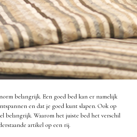
norm belangrijk. Een goed bed kan er namelijk
ontspannen en dat je goed kunt slapen. Ook op
eel belangrijk. Waarom het juiste bed het verschil
rstaande artikel op een rij.