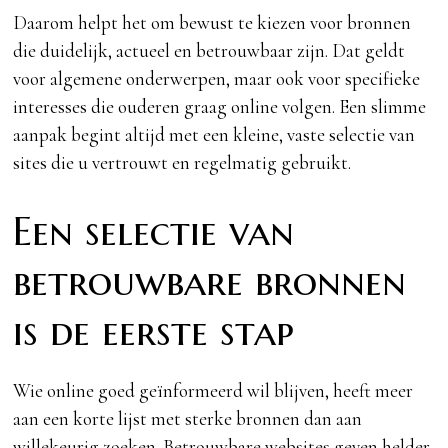
Daarom helpt het om bewust te kiezen voor bronnen
die duidelijk, actueel en betrouwbaar zijn. Dat geldt
voor algemene onderwerpen, maar ook voor specifieke
interesses die ouderen graag online volgen. Een slimme
aanpak begint altijd met een kleine, vaste selectie van
sites die u vertrouwt en regelmatig gebruikt.
Een selectie van
betrouwbare bronnen
is de eerste stap
Wie online goed geïnformeerd wil blijven, heeft meer
aan een korte lijst met sterke bronnen dan aan
willekeurig zoeken. Betrouwbare websites geven helder