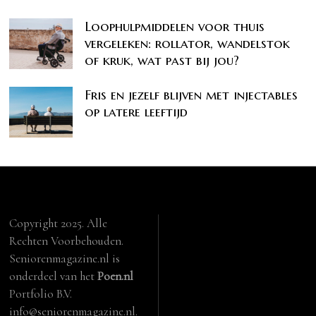
Loophulpmiddelen voor thuis
vergeleken: rollator, wandelstok
of kruk, wat past bij jou?
Fris en jezelf blijven met injectables
op latere leeftijd
Copyright 2025. Alle
Rechten Voorbehouden.
Seniorenmagazine.nl is
onderdeel van het
Poen.nl
Portfolio B.V.
info@seniorenmagazine.nl.