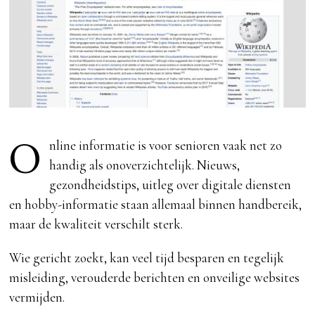
O
nline informatie is voor senioren vaak net zo
handig als onoverzichtelijk. Nieuws,
gezondheidstips, uitleg over digitale diensten
en hobby-informatie staan allemaal binnen handbereik,
maar de kwaliteit verschilt sterk.
Wie gericht zoekt, kan veel tijd besparen en tegelijk
misleiding, verouderde berichten en onveilige websites
vermijden.