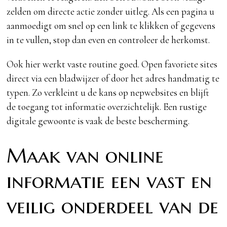
zelden om directe actie zonder uitleg. Als een pagina u
aanmoedigt om snel op een link te klikken of gegevens
in te vullen, stop dan even en controleer de herkomst.
Ook hier werkt vaste routine goed. Open favoriete sites
direct via een bladwijzer of door het adres handmatig te
typen. Zo verkleint u de kans op nepwebsites en blijft
de toegang tot informatie overzichtelijk. Een rustige
digitale gewoonte is vaak de beste bescherming.
Maak van online
informatie een vast en
veilig onderdeel van de