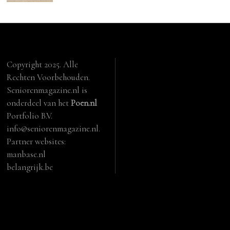
Copyright 2025. Alle
Rechten Voorbehouden.
Seniorenmagazine.nl is
onderdeel van het
Poen.nl
Portfolio B.V.
info@seniorenmagazine.nl.
Partner websites:
manbase.nl
belangrijk.be