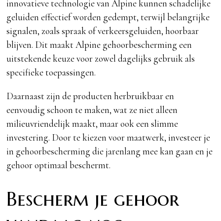
innovatieve technologie van Alpine kunnen schadelijke
geluiden effectief worden gedempt, terwijl belangrijke
signalen, zoals spraak of verkeersgeluiden, hoorbaar
blijven. Dit maakt Alpine gehoorbescherming een
uitstekende keuze voor zowel dagelijks gebruik als
specifieke toepassingen.
Daarnaast zijn de producten herbruikbaar en
eenvoudig schoon te maken, wat ze niet alleen
milieuvriendelijk maakt, maar ook een slimme
investering. Door te kiezen voor maatwerk, investeer je
in gehoorbescherming die jarenlang mee kan gaan en je
gehoor optimaal beschermt.
Bescherm je gehoor