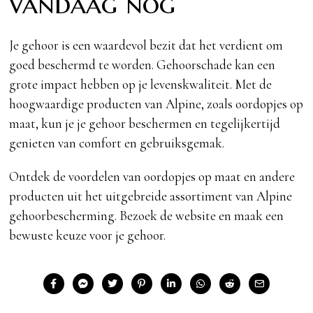
vandaag nog
Je gehoor is een waardevol bezit dat het verdient om
goed beschermd te worden. Gehoorschade kan een
grote impact hebben op je levenskwaliteit. Met de
hoogwaardige producten van Alpine, zoals oordopjes op
maat, kun je je gehoor beschermen en tegelijkertijd
genieten van comfort en gebruiksgemak.
Ontdek de voordelen van oordopjes op maat en andere
producten uit het uitgebreide assortiment van Alpine
gehoorbescherming. Bezoek de website en maak een
bewuste keuze voor je gehoor.