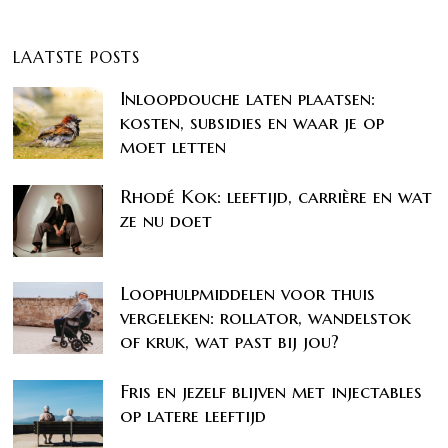
LAATSTE POSTS
Inloopdouche laten plaatsen:
kosten, subsidies en waar je op
moet letten
Rhodé Kok: leeftijd, carrière en wat
ze nu doet
Loophulpmiddelen voor thuis
vergeleken: rollator, wandelstok
of kruk, wat past bij jou?
Fris en jezelf blijven met injectables
op latere leeftijd