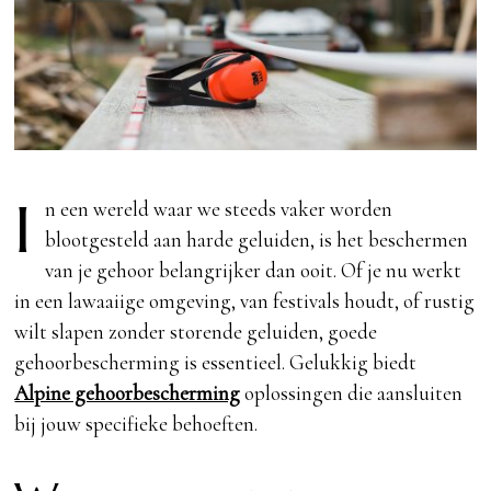
I
n een wereld waar we steeds vaker worden
blootgesteld aan harde geluiden, is het beschermen
van je gehoor belangrijker dan ooit. Of je nu werkt
in een lawaaiige omgeving, van festivals houdt, of rustig
wilt slapen zonder storende geluiden, goede
gehoorbescherming is essentieel. Gelukkig biedt
Alpine gehoorbescherming
oplossingen die aansluiten
bij jouw specifieke behoeften.