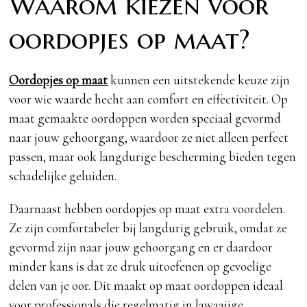
Waarom kiezen voor
oordopjes op maat?
Oordopjes op maat
kunnen een uitstekende keuze zijn
voor wie waarde hecht aan comfort en effectiviteit. Op
maat gemaakte oordoppen worden speciaal gevormd
naar jouw gehoorgang, waardoor ze niet alleen perfect
passen, maar ook langdurige bescherming bieden tegen
schadelijke geluiden.
Daarnaast hebben oordopjes op maat extra voordelen.
Ze zijn comfortabeler bij langdurig gebruik, omdat ze
gevormd zijn naar jouw gehoorgang en er daardoor
minder kans is dat ze druk uitoefenen op gevoelige
delen van je oor. Dit maakt op maat oordoppen ideaal
voor professionals die regelmatig in lawaaiige