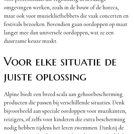
omgevingen werken, zoals in de bouw of de horeca,
maar ook voor muziekliefhebbers die vaak concerten en
festivals bezoeken. Bovendien gaan oordoppen op maat
langer mee dan universele oordoppen, wat ze een
duurzame keuze maakt.
Voor elke situatie de
juiste oplossing
Alpine biedt een breed scala aan gehoorbescherming
producten die passen bij verschillende situaties. Denk
bijvoorbeeld aan speciale oordoppen voor muzikanten,
reizigers, of zelfs voor kinderen die extra bescherming
nodig hebben tijdens het leren zwemmen. Dankzij de