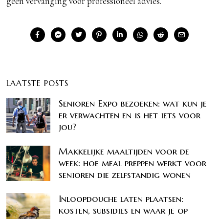
geen vervanging voor professioneel advies.
LAATSTE POSTS
Senioren Expo bezoeken: wat kun je
er verwachten en is het iets voor
jou?
Makkelijke maaltijden voor de
week: hoe meal preppen werkt voor
senioren die zelfstandig wonen
Inloopdouche laten plaatsen:
kosten, subsidies en waar je op