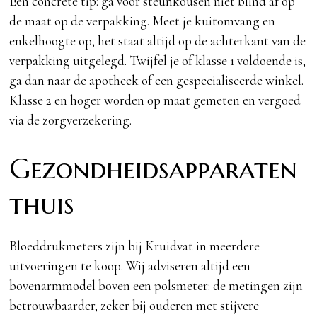
Een concrete tip: ga voor steunkousen niet blind af op
de maat op de verpakking. Meet je kuitomvang en
enkelhoogte op, het staat altijd op de achterkant van de
verpakking uitgelegd. Twijfel je of klasse 1 voldoende is,
ga dan naar de apotheek of een gespecialiseerde winkel.
Klasse 2 en hoger worden op maat gemeten en vergoed
via de zorgverzekering.
Gezondheidsapparaten
thuis
Bloeddrukmeters zijn bij Kruidvat in meerdere
uitvoeringen te koop. Wij adviseren altijd een
bovenarmmodel boven een polsmeter: de metingen zijn
betrouwbaarder, zeker bij ouderen met stijvere