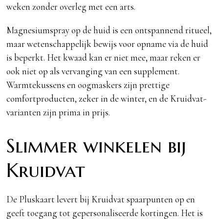
weken zonder overleg met een arts.
Magnesiumspray op de huid is een ontspannend ritueel,
maar wetenschappelijk bewijs voor opname via de huid
is beperkt. Het kwaad kan er niet mee, maar reken er
ook niet op als vervanging van een supplement.
Warmtekussens en oogmaskers zijn prettige
comfortproducten, zeker in de winter, en de Kruidvat-
varianten zijn prima in prijs.
Slimmer winkelen bij
Kruidvat
De Pluskaart levert bij Kruidvat spaarpunten op en
geeft toegang tot gepersonaliseerde kortingen. Het is