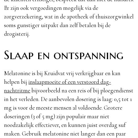
Er zijn ook vergoedingen mogelijk via de
zorgverzekering, wat in de apotheek of thuiszorgwinkel
soms gunstiger uitpakt dan zelf betalen bij de
drogisterij.
Slaap en ontspanning
Melatonine is bij Kruidvat vrij verkrijgbaar en kan
helpen bij
inslaapmoeite of een verstoord dag-
nachtritme
bijvoorbeeld na een reis of bij ploegendienst
in het verleden. De aanbevolen dosering is laag: 0,5 tot 1
mg is voor de meeste mensen al voldoende. Grotere
doseringen (3 of 5 mg) zijn populair maar niet
noodzakelijk effectiever, en kunnen juist overdag suf
maken. Gebruik melatonine niet langer dan een paar