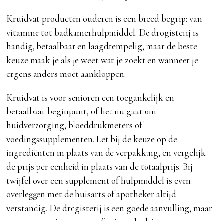
Kruidvat producten ouderen is een breed begrip: van
vitamine tot badkamerhulpmiddel. De drogisterij is
handig, betaalbaar en laagdrempelig, maar de beste
keuze maak je als je weet wat je zoekt en wanneer je
ergens anders moet aankloppen.
Kruidvat is voor senioren een toegankelijk en
betaalbaar beginpunt, of het nu gaat om
huidverzorging, bloeddrukmeters of
voedingssupplementen. Let bij de keuze op de
ingrediënten in plaats van de verpakking, en vergelijk
de prijs per eenheid in plaats van de totaalprijs. Bij
twijfel over een supplement of hulpmiddel is even
overleggen met de huisarts of apotheker altijd
verstandig. De drogisterij is een goede aanvulling, maar