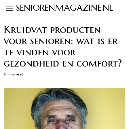
SENIORENMAGAZINE.NL
Kruidvat producten
voor senioren: wat is er
te vinden voor
gezondheid en comfort?
5 mins read