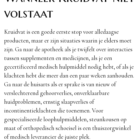
volstaat
Kruidvat is een goede eerste stop voor alledaagse
producten, maar er zijn situaties waarin je elders moet
zijn. Ga naar de apotheek als je twijfelt over interacties
tussen supplementen en medicijnen, als je een
gecertificeerd medisch hulpmiddel nodig hebt, of als je
klachten hebt die meer dan een paar weken aanhouden.
Ga naar de huisarts als er sprake is van nieuw of
verslechterend gehoorverlies, onverklaarbare
huidproblemen, ernstig slaapverlies of
incontinentieklachten die toenemen. Voor
gespecialiseerde loophulpmiddelen, steunkousen op
maat of orthopedisch schoeisel is een thuiszorgwinkel
of medisch leverancier de juiste plek.