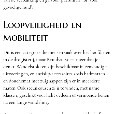
gevoelige huid’.
Loopveiligheid en
mobiliteit
Dit is een categorie die mensen vaak over het hoofd zien
in de drogisterij, maar Kruidvat voert meer dan je
denkt. Wandelstokken zijn beschikbaar in eenvoudige
uitvoeringen, en antislip-accessoires zoals badmatten
en douchemat met zuignappen zijn er in meerdere
maten. Ook steunkousen zijn te vinden, met name
klasse 1, geschikt voor licht oedeem of vermoeide benen
na een lange wandeling.