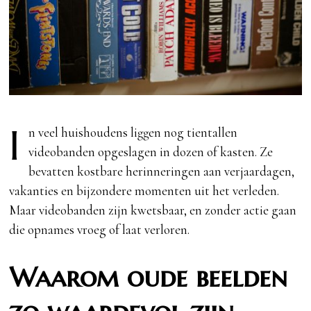
I
n veel huishoudens liggen nog tientallen
videobanden opgeslagen in dozen of kasten. Ze
bevatten kostbare herinneringen aan verjaardagen,
vakanties en bijzondere momenten uit het verleden.
Maar videobanden zijn kwetsbaar, en zonder actie gaan
die opnames vroeg of laat verloren.
Waarom oude beelden