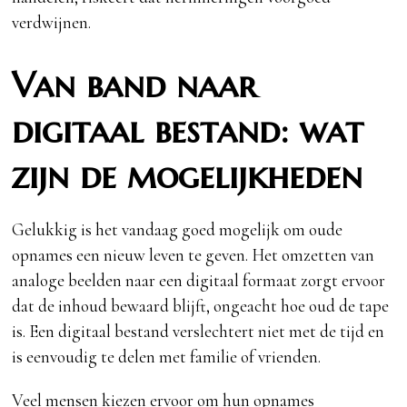
verdwijnen.
Van band naar
digitaal bestand: wat
zijn de mogelijkheden
Gelukkig is het vandaag goed mogelijk om oude
opnames een nieuw leven te geven. Het omzetten van
analoge beelden naar een digitaal formaat zorgt ervoor
dat de inhoud bewaard blijft, ongeacht hoe oud de tape
is. Een digitaal bestand verslechtert niet met de tijd en
is eenvoudig te delen met familie of vrienden.
Veel mensen kiezen ervoor om hun opnames