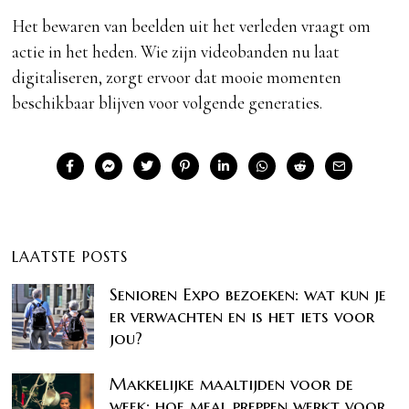
Het bewaren van beelden uit het verleden vraagt om
actie in het heden. Wie zijn videobanden nu laat
digitaliseren, zorgt ervoor dat mooie momenten
beschikbaar blijven voor volgende generaties.
LAATSTE POSTS
Senioren Expo bezoeken: wat kun je
er verwachten en is het iets voor
jou?
Makkelijke maaltijden voor de
week: hoe meal preppen werkt voor