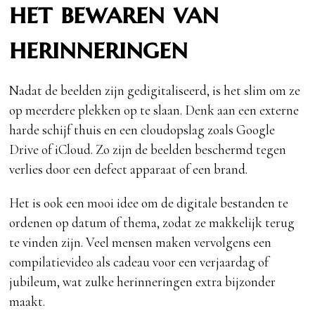
het bewaren van
herinneringen
Nadat de beelden zijn gedigitaliseerd, is het slim om ze
op meerdere plekken op te slaan. Denk aan een externe
harde schijf thuis en een cloudopslag zoals Google
Drive of iCloud. Zo zijn de beelden beschermd tegen
verlies door een defect apparaat of een brand.
Het is ook een mooi idee om de digitale bestanden te
ordenen op datum of thema, zodat ze makkelijk terug
te vinden zijn. Veel mensen maken vervolgens een
compilatievideo als cadeau voor een verjaardag of
jubileum, wat zulke herinneringen extra bijzonder
maakt.