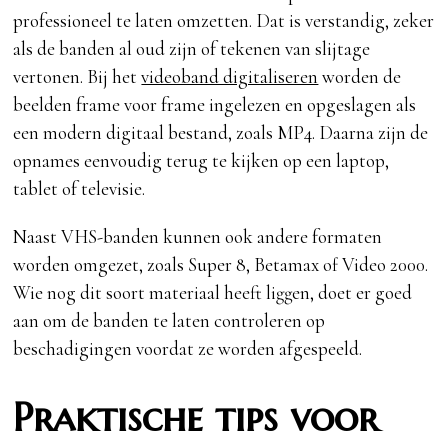
professioneel te laten omzetten. Dat is verstandig, zeker
als de banden al oud zijn of tekenen van slijtage
vertonen. Bij het
videoband digitaliseren
worden de
beelden frame voor frame ingelezen en opgeslagen als
een modern digitaal bestand, zoals MP4. Daarna zijn de
opnames eenvoudig terug te kijken op een laptop,
tablet of televisie.
Naast VHS-banden kunnen ook andere formaten
worden omgezet, zoals Super 8, Betamax of Video 2000.
Wie nog dit soort materiaal heeft liggen, doet er goed
aan om de banden te laten controleren op
beschadigingen voordat ze worden afgespeeld.
Praktische tips voor