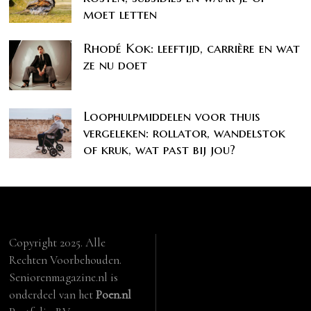
moet letten
Rhodé Kok: leeftijd, carrière en wat
ze nu doet
Loophulpmiddelen voor thuis
vergeleken: rollator, wandelstok
of kruk, wat past bij jou?
Copyright 2025. Alle
Rechten Voorbehouden.
Seniorenmagazine.nl is
onderdeel van het
Poen.nl