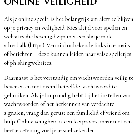
online veiligheid
Als je online speelt, is het belangrijk om alert te blijven
op je privacy en veiligheid. Kies altijd voor spellen en
websites die beveiligd zijn met een slotje in de
adresbalk (https). Vermijd onbekende links in e-mails
of berichten – deze kunnen leiden naar valse spelletjes
of phishingwebsites.
Daarnaast is het verstandig om
wachtwoorden veilig te
bewaren
en niet overal hetzelfde wachtwoord te
gebruiken. Als je hulp nodig hebt bij het instellen van
wachtwoorden of het herkennen van verdachte
signalen, vraag dan gerust een familielid of vriend om
hulp. Online veiligheid is een leerproces, maar met een
beetje oefening voel je je snel zekerder.