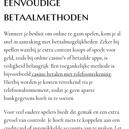
eenvoudige
betaalmethoden
Wanneer je besluit om online te gaan spelen, kom je al
snel in aanraking met betaalmogelijkheden. Zeker bij
spellen waarbij je extra content koopt of speelt voor
geld, zoals bij online casino’s of betaalde apps, is
veiligheid belangrijk. Een toegankelijke methode is
bijvoorbeeld
casino betalen met telefoonrekening
.
Hierbij worden je kosten verrekend via je
telefoonabonnement, zodat je geen aparte
bankgegevens hoeft in te voeren.
Voor veel oudere spelers biedt dit gemak en een extra
gevoel van controle. Je hoeft niets te koppelen aan een
creditcard of ingewikkelde accounts aan te maken. Let