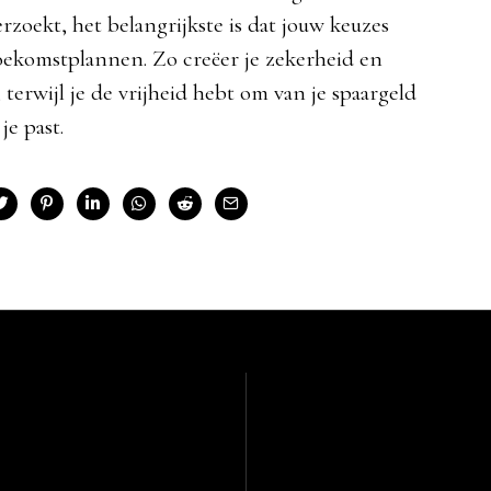
zoekt, het belangrijkste is dat jouw keuzes
oekomstplannen. Zo creëer je zekerheid en
 terwijl je de vrijheid hebt om van je spaargeld
je past.