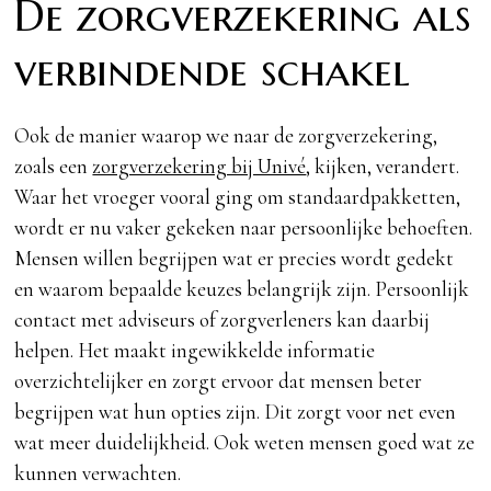
De zorgverzekering als
verbindende schakel
Ook de manier waarop we naar de zorgverzekering,
zoals een
zorgverzekering bij Univé
, kijken, verandert.
Waar het vroeger vooral ging om standaardpakketten,
wordt er nu vaker gekeken naar persoonlijke behoeften.
Mensen willen begrijpen wat er precies wordt gedekt
en waarom bepaalde keuzes belangrijk zijn. Persoonlijk
contact met adviseurs of zorgverleners kan daarbij
helpen. Het maakt ingewikkelde informatie
overzichtelijker en zorgt ervoor dat mensen beter
begrijpen wat hun opties zijn. Dit zorgt voor net even
wat meer duidelijkheid. Ook weten mensen goed wat ze
kunnen verwachten.