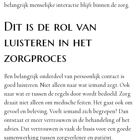
belangrijk menselijke interactie blijft binnen de zorg.
Dit is de rol van
luisteren in het
zorgproces
Een belangrijk onderdeel van persoonlijk contact is
goed luisteren. Niet alleen naar wat iemand zegt. Ook
naar wat er tussen de regels door wordt bedoeld. Zorg
draait niet alleen om medische feiten. Het gaat ook om
gevoel en beleving. Voelt iemand zich begrepen? Dan
ontstaat er meer vertrouwen in de behandeling of het
advies. Dat vertrouwen is vaak de basis voor een goede
samenwerking tussen zorgverlener en patiënt.