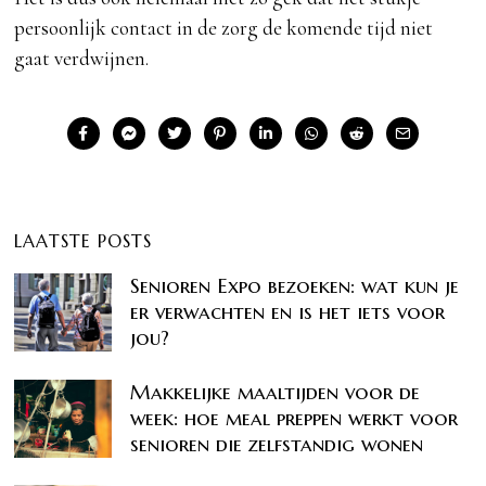
persoonlijk contact in de zorg de komende tijd niet
gaat verdwijnen.
LAATSTE POSTS
Senioren Expo bezoeken: wat kun je
er verwachten en is het iets voor
jou?
Makkelijke maaltijden voor de
week: hoe meal preppen werkt voor
senioren die zelfstandig wonen