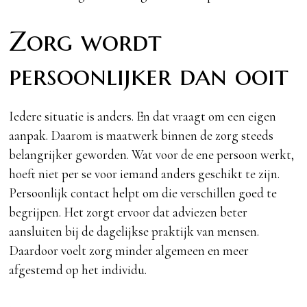
Zorg wordt
persoonlijker dan ooit
Iedere situatie is anders. En dat vraagt om een eigen
aanpak. Daarom is maatwerk binnen de zorg steeds
belangrijker geworden. Wat voor de ene persoon werkt,
hoeft niet per se voor iemand anders geschikt te zijn.
Persoonlijk contact helpt om die verschillen goed te
begrijpen. Het zorgt ervoor dat adviezen beter
aansluiten bij de dagelijkse praktijk van mensen.
Daardoor voelt zorg minder algemeen en meer
afgestemd op het individu.