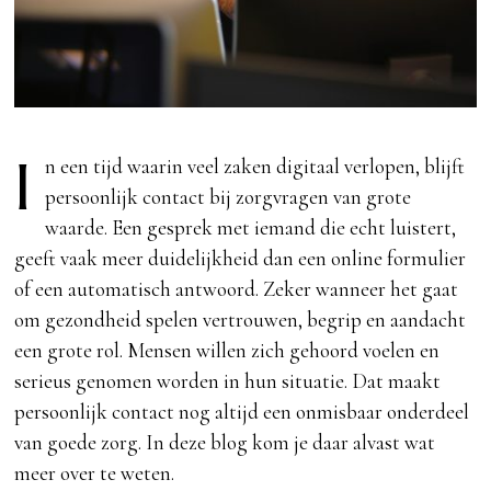
I
n een tijd waarin veel zaken digitaal verlopen, blijft
persoonlijk contact bij zorgvragen van grote
waarde. Een gesprek met iemand die echt luistert,
geeft vaak meer duidelijkheid dan een online formulier
of een automatisch antwoord. Zeker wanneer het gaat
om gezondheid spelen vertrouwen, begrip en aandacht
een grote rol. Mensen willen zich gehoord voelen en
serieus genomen worden in hun situatie. Dat maakt
persoonlijk contact nog altijd een onmisbaar onderdeel
van goede zorg. In deze blog kom je daar alvast wat
meer over te weten.