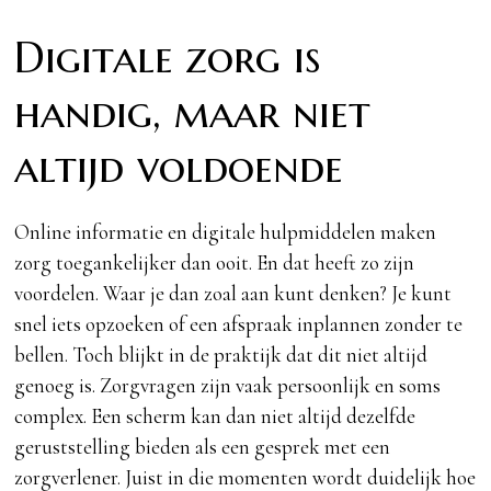
Digitale zorg is
handig, maar niet
altijd voldoende
Online informatie en digitale hulpmiddelen maken
zorg toegankelijker dan ooit. En dat heeft zo zijn
voordelen. Waar je dan zoal aan kunt denken? Je kunt
snel iets opzoeken of een afspraak inplannen zonder te
bellen. Toch blijkt in de praktijk dat dit niet altijd
genoeg is. Zorgvragen zijn vaak persoonlijk en soms
complex. Een scherm kan dan niet altijd dezelfde
geruststelling bieden als een gesprek met een
zorgverlener. Juist in die momenten wordt duidelijk hoe