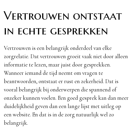
Vertrouwen ontstaat
in echte gesprekken
Vertrouwen is een belangrijk onderdeel van elke
zorgrelatie. Dat vertrouwen groeit vaak niet door alleen
informatie te lezen, maar juist door gesprekken.
Wanneer iemand de tijd neemt om vragen te
beantwoorden, ontstaat er rust en zekerheid. Dat is
vooral belangrijk bij onderwerpen die spannend of
onzeker kunnen voelen. Een goed gesprek kan dan meer
duidelijkheid geven dan een lange lijst met uitleg op
een website. En dat is in de zorg natuurlijk wel zo
belangrijk.