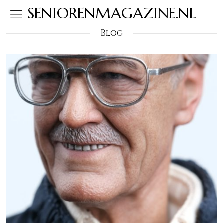
SENIORENMAGAZINE.NL
Blog