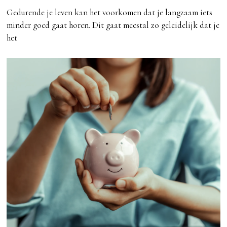
Gedurende je leven kan het voorkomen dat je langzaam iets
minder goed gaat horen. Dit gaat meestal zo geleidelijk dat je
het