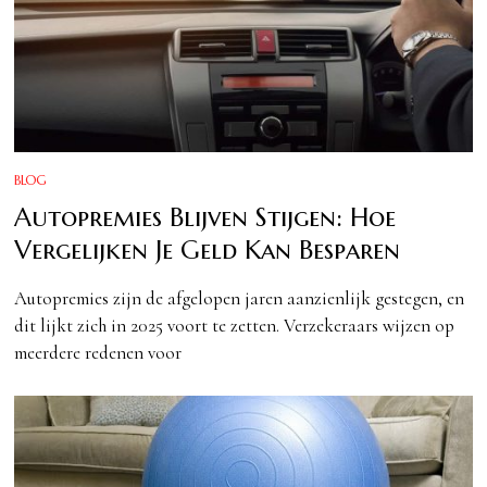
BLOG
Autopremies Blijven Stijgen: Hoe
Vergelijken Je Geld Kan Besparen
Autopremies zijn de afgelopen jaren aanzienlijk gestegen, en
dit lijkt zich in 2025 voort te zetten. Verzekeraars wijzen op
meerdere redenen voor