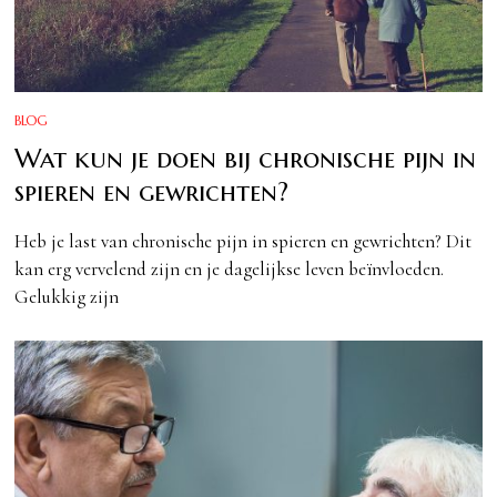
BLOG
Wat kun je doen bij chronische pijn in
spieren en gewrichten?
Heb je last van chronische pijn in spieren en gewrichten? Dit
kan erg vervelend zijn en je dagelijkse leven beïnvloeden.
Gelukkig zijn