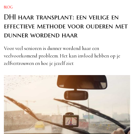
BLOG
DHI haar transplant: een veilige en
effectieve methode voor ouderen met
dunner wordend haar
Voor veel senioren is dunner wordend haar een
veelvoorkomend probleem. Het kan invloed hebben op je
zelfvertrouwen en hoe je jezelf ziet