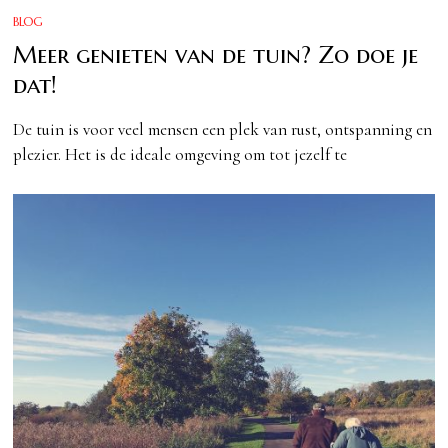
BLOG
Meer genieten van de tuin? Zo doe je
dat!
De tuin is voor veel mensen een plek van rust, ontspanning en
plezier. Het is de ideale omgeving om tot jezelf te