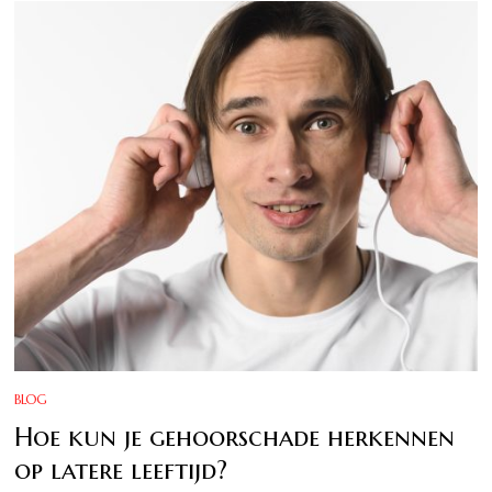
BLOG
Hoe kun je gehoorschade herkennen
op latere leeftijd?