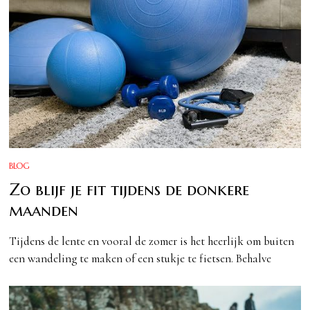
BLOG
Zo blijf je fit tijdens de donkere
maanden
Tijdens de lente en vooral de zomer is het heerlijk om buiten
een wandeling te maken of een stukje te fietsen. Behalve