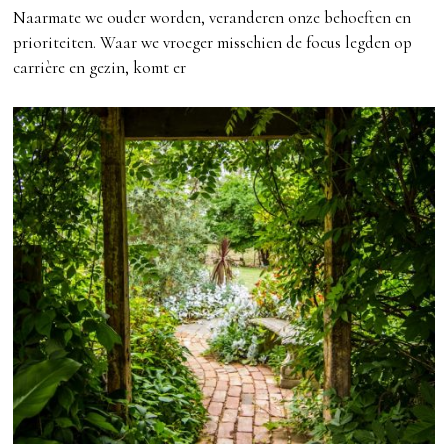
Naarmate we ouder worden, veranderen onze behoeften en
prioriteiten. Waar we vroeger misschien de focus legden op
carrière en gezin, komt er