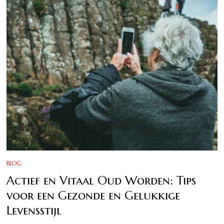
BLOG
Actief en Vitaal Oud Worden: Tips
voor een Gezonde en Gelukkige
Levensstijl