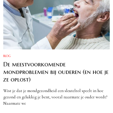
BLOG
De meestvoorkomende
mondproblemen bij ouderen (en hoe je
ze oplost)
Wist je dat je mondgezondheid een sleutelrol speelt in hoe
gezond en gelukkig je bent, vooral naarmate je ouder wordt?
Naarmate we