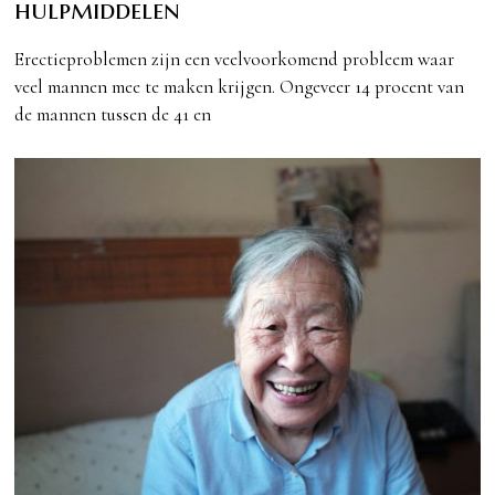
hulpmiddelen
Erectieproblemen zijn een veelvoorkomend probleem waar
veel mannen mee te maken krijgen. Ongeveer 14 procent van
de mannen tussen de 41 en