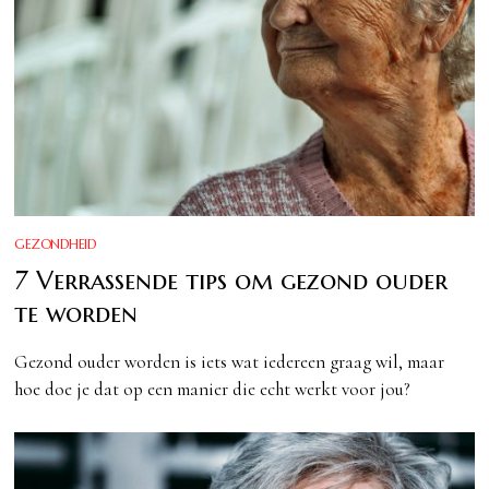
GEZONDHEID
7 Verrassende tips om gezond ouder
te worden
Gezond ouder worden is iets wat iedereen graag wil, maar
hoe doe je dat op een manier die echt werkt voor jou?