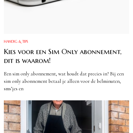
HANDIG & TIPS
Kies voor een Sim Only abonnement,
dit is waarom!
Een sim only abonnement, wat houdt dat precies in? Bij een
sim only abonnement betaal je alleen voor de belminuten,
sms’jes en