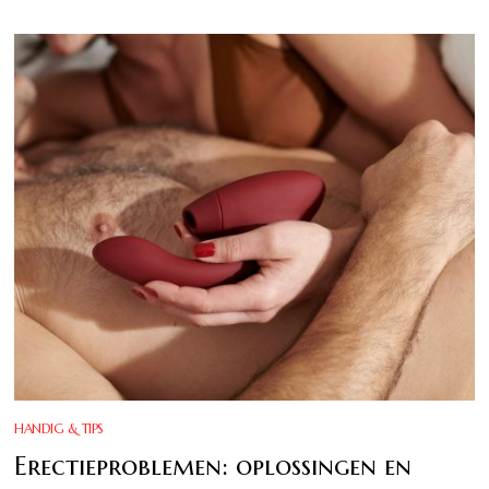
HANDIG & TIPS
Erectieproblemen: oplossingen en