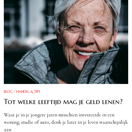
BLOG
/
HANDIG & TIPS
Tot welke leeftijd mag je geld lenen?
Waar je in je jongere jaren misschien investeerde in een
woning, studie of auto, denk je later in je leven waarschijnlijk
aan