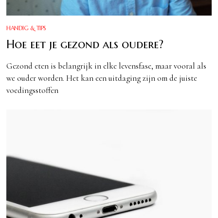
HANDIG & TIPS
Hoe eet je gezond als oudere?
Gezond eten is belangrijk in elke levensfase, maar vooral als
we ouder worden. Het kan een uitdaging zijn om de juiste
voedingsstoffen