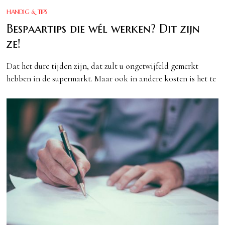
HANDIG & TIPS
Bespaartips die wél werken? Dit zijn
ze!
Dat het dure tijden zijn, dat zult u ongetwijfeld gemerkt
hebben in de supermarkt. Maar ook in andere kosten is het te