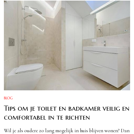
BLOG
Tips om je toilet en badkamer veilig en
comfortabel in te richten
Wil je als oudere zo lang mogelijk in huis blijven wonen? Dan