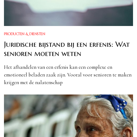
PRODUCTEN & DIENSTEN
Juridische bijstand bij een erfenis: Wat
senioren moeten weten
Het afhandelen van een erfenis kan een complexe en
emotioneel beladen zaak zijn. Vooral voor senioren te maken
krijgen met de nalatenschap