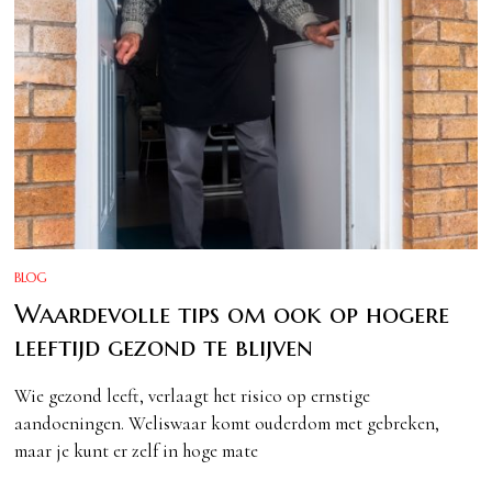
BLOG
Waardevolle tips om ook op hogere
leeftijd gezond te blijven
Wie gezond leeft, verlaagt het risico op ernstige
aandoeningen. Weliswaar komt ouderdom met gebreken,
maar je kunt er zelf in hoge mate