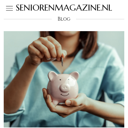
SENIORENMAGAZINE.NL
Blog