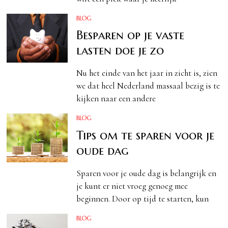
BLOG
Besparen op je vaste
lasten doe je zo
Nu het einde van het jaar in zicht is, zien
we dat heel Nederland massaal bezig is te
kijken naar een andere
BLOG
Tips om te sparen voor je
oude dag
Sparen voor je oude dag is belangrijk en
je kunt er niet vroeg genoeg mee
beginnen. Door op tijd te starten, kun
BLOG