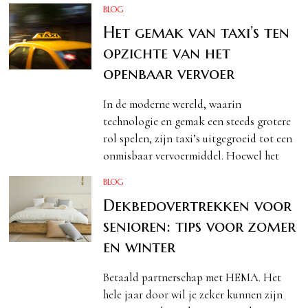
BLOG
Het gemak van taxi’s ten
opzichte van het
openbaar vervoer
In de moderne wereld, waarin
technologie en gemak een steeds grotere
rol spelen, zijn taxi’s uitgegroeid tot een
onmisbaar vervoermiddel. Hoewel het
BLOG
Dekbedovertrekken voor
senioren: tips voor zomer
en winter
Betaald partnerschap met HEMA. Het
hele jaar door wil je zeker kunnen zijn