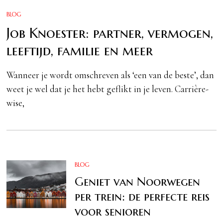
BLOG
Job Knoester: partner, vermogen,
leeftijd, familie en meer
Wanneer je wordt omschreven als ‘een van de beste’, dan
weet je wel dat je het hebt geflikt in je leven. Carrière-
wise,
BLOG
Geniet van Noorwegen
per trein: de perfecte reis
voor senioren