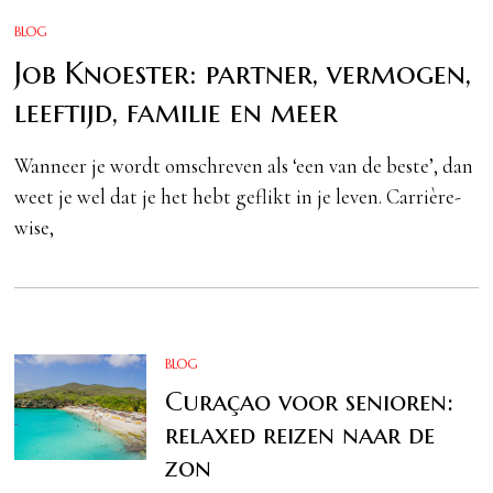
BLOG
Job Knoester: partner, vermogen,
leeftijd, familie en meer
Wanneer je wordt omschreven als ‘een van de beste’, dan
weet je wel dat je het hebt geflikt in je leven. Carrière-
wise,
BLOG
Curaçao voor senioren:
relaxed reizen naar de
zon