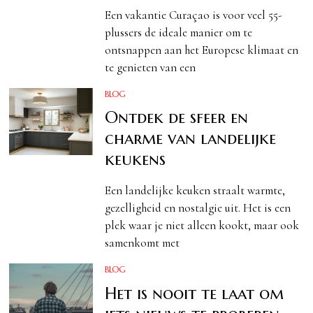
Een vakantie Curaçao is voor veel 55-
plussers de ideale manier om te
ontsnappen aan het Europese klimaat en
te genieten van een
BLOG
Ontdek de sfeer en
charme van landelijke
keukens
Een landelijke keuken straalt warmte,
gezelligheid en nostalgie uit. Het is een
plek waar je niet alleen kookt, maar ook
samenkomt met
BLOG
Het is nooit te laat om