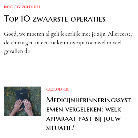
BLOG
/
GEZONDHEID
Top 10 zwaarste operaties
Goed, we moeten al gelijk eerlijk met je zijn. Allereerst,
de chirurgen in een ziekenhuis zijn toch wel in veel
gevallen de
GEZONDHEID
Medicijnherinneringssyst
emen vergeleken: welk
apparaat past bij jouw
situatie?