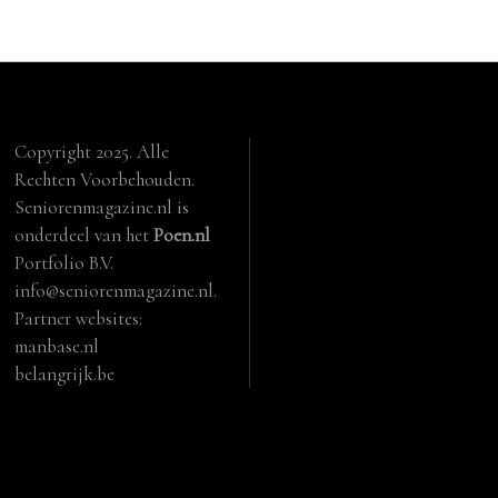
Copyright 2025. Alle
Rechten Voorbehouden.
Seniorenmagazine.nl is
onderdeel van het
Poen.nl
Portfolio B.V.
info@seniorenmagazine.nl.
Partner websites:
manbase.nl
belangrijk.be