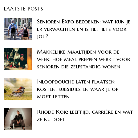
LAATSTE POSTS
Senioren Expo bezoeken: wat kun je
er verwachten en is het iets voor
jou?
Makkelijke maaltijden voor de
week: hoe meal preppen werkt voor
senioren die zelfstandig wonen
Inloopdouche laten plaatsen:
kosten, subsidies en waar je op
moet letten
Rhodé Kok: leeftijd, carrière en wat
ze nu doet